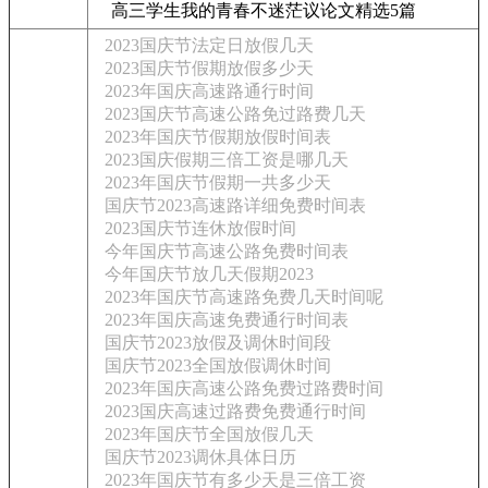
高三学生我的青春不迷茫议论文精选5篇
2023国庆节法定日放假几天
2023国庆节假期放假多少天
2023年国庆高速路通行时间
2023国庆节高速公路免过路费几天
2023年国庆节假期放假时间表
2023国庆假期三倍工资是哪几天
2023年国庆节假期一共多少天
国庆节2023高速路详细免费时间表
2023国庆节连休放假时间
今年国庆节高速公路免费时间表
今年国庆节放几天假期2023
2023年国庆节高速路免费几天时间呢
2023年国庆高速免费通行时间表
国庆节2023放假及调休时间段
国庆节2023全国放假调休时间
2023年国庆高速公路免费过路费时间
2023国庆高速过路费免费通行时间
2023年国庆节全国放假几天
国庆节2023调休具体日历
2023年国庆节有多少天是三倍工资