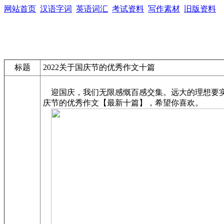
网站首页
汉语字词
英语词汇
考试资料
写作素材
旧版资料
标题
2022关于国庆节的优秀作文十篇
迎国庆，我们无限感慨百感交集。远大的理想要实
庆节的优秀作文【最新十篇】，希望你喜欢。