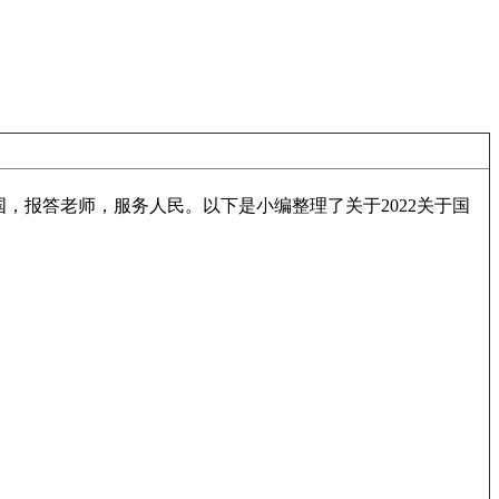
报答老师，服务人民。以下是小编整理了关于2022关于国