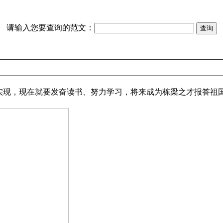
请输入您要查询的范文：
现，现在就要发奋读书、努力学习，将来成为栋梁之才报答祖国，