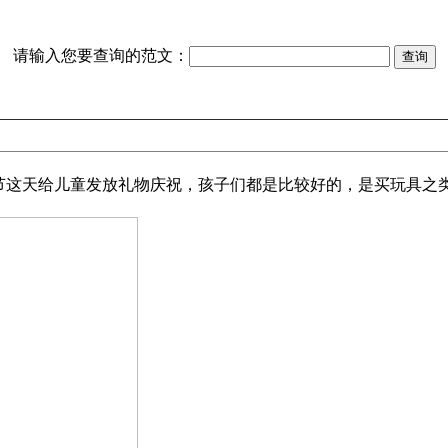
请输入您要查询的范文：
这天给儿童发放礼物庆祝，孩子们都是比较好的，是买玩具之