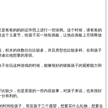
至是爸爸妈妈的证件照上进行一些涂鸦。这个时候，请爸爸妈
趁这个儿童节，给孩子买一块绘画板，让他在画板上尽情释放
说，积木的块数往往比较多，并且类型也比较多样。在和孩子
拼凑出他想要的形状。
孩子在玩这种游戏的时候，能够很好的锻炼孩子的观察能力和
字比较少，但是里面的一些内容故事，对孩子来说，也有很好
十分有利的。
的时间给孩子，答应孩子三个愿望，想要买什么礼物，想要去