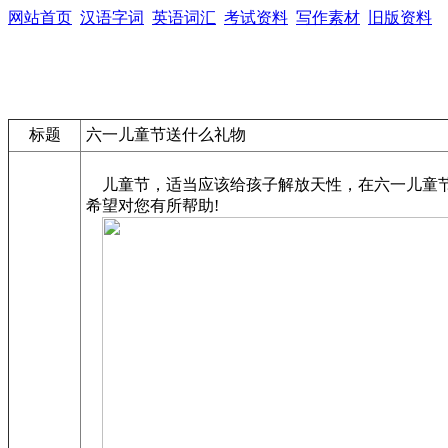
网站首页
汉语字词
英语词汇
考试资料
写作素材
旧版资料
标题
六一儿童节送什么礼物
儿童节，适当应该给孩子解放天性，在六一儿童节
希望对您有所帮助!