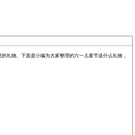
类的礼物。下面是小编为大家整理的六一儿童节送什么礼物，