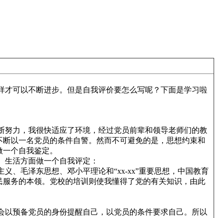
才可以不断进步。但是自我评价要怎么写呢？下面是学习啦
努力，我很快适应了环境，经过党员前辈和领导老师们的教
不断以一名党员的条件自警。然而不可避免的是，思想约束和
做一个自我鉴定。
生活方面做一个自我评定：
毛泽东思想、邓小平理论和“xx-xx”重要思想，中国教育
民服务的本领。党校的培训则使我懂得了党的有关知识，由此
以预备党员的身份提醒自己，以党员的条件要求自己。所以