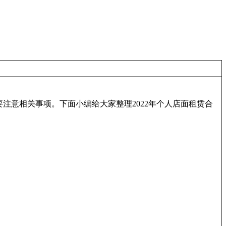
意相关事项。下面小编给大家整理2022年个人店面租赁合