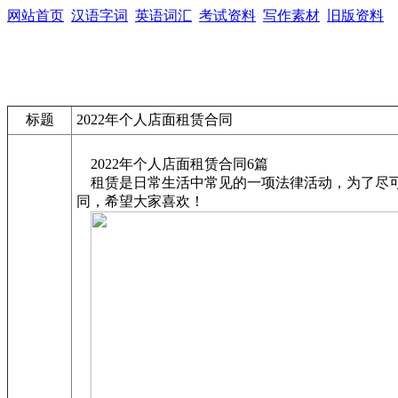
网站首页
汉语字词
英语词汇
考试资料
写作素材
旧版资料
标题
2022年个人店面租赁合同
2022年个人店面租赁合同6篇
租赁是日常生活中常见的一项法律活动，为了尽可
同，希望大家喜欢！