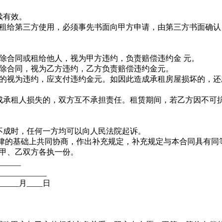
续有效。
租给第三方使用，必须事先书面向甲方申请，由第三方书面确认
。
除合同或租给他人，视为甲方违约，负责赔偿违约金 元。
除合同，视为乙方违约，乙方负责赔偿违约金元。
的视为违约，应支付违约金元。如因此造成承租房屋损坏的，还
承租人损失的，双方互不承担责任。租赁期间，若乙方因不可
成时，任何一方均可以向人民法院起诉。
律的基础上共同协商，作出补充规定，补充规定与本合同具有同
，甲、乙双方各执一份。
_____
__________
_____月____日