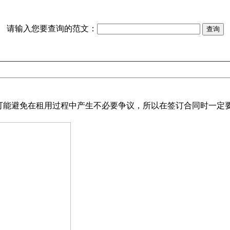
请输入您要查询的范文：
能避免在租用过程中产生不必要争议，所以在签订合同时一定要注