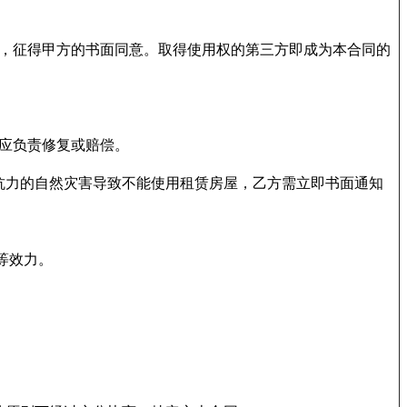
，征得甲方的书面同意。取得使用权的第三方即成为本合同的
应负责修复或赔偿。
抗力的自然灾害导致不能使用租赁房屋，乙方需立即书面通知
等效力。