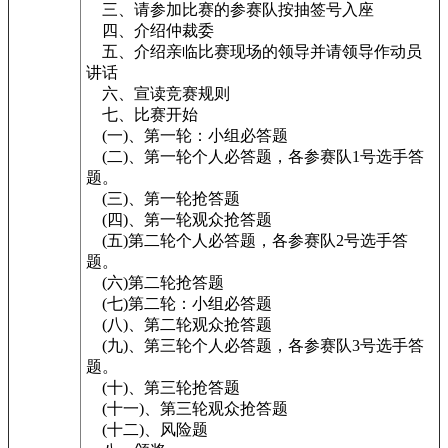
三、请参加比赛的参赛队按抽签号入座
四、介绍仲裁委
五、介绍亲临比赛现场的领导并请领导作动员
讲话
六、宣读竞赛规则
七、比赛开始
(一)、第一轮：小组必答题
(二)、第一轮个人必答题，各参赛队1号选手答
题。
(三)、第一轮抢答题
(四)、第一轮观众抢答题
(五)第二轮个人必答题，各参赛队2号选手答
题。
(六)第二轮抢答题
(七)第二轮：小组必答题
(八)、第二轮观众抢答题
(九)、第三轮个人必答题，各参赛队3号选手答
题。
(十)、第三轮抢答题
(十一)、第三轮观众抢答题
(十二)、风险题