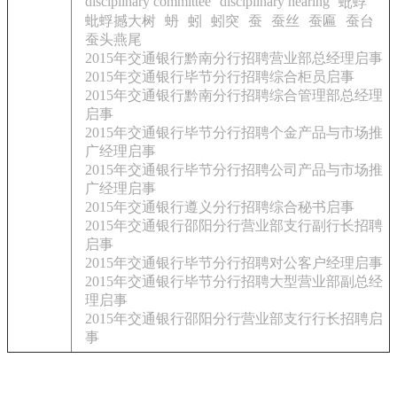
disciplinary committee
disciplinary hearing
蚍蜉
蚍蜉撼大树
蚒
蚓
蚓突
蚕
蚕丝
蚕匾
蚕台
蚕头燕尾
2015年交通银行黔南分行招聘营业部总经理启事
2015年交通银行毕节分行招聘综合柜员启事
2015年交通银行黔南分行招聘综合管理部总经理
启事
2015年交通银行毕节分行招聘个金产品与市场推
广经理启事
2015年交通银行毕节分行招聘公司产品与市场推
广经理启事
2015年交通银行遵义分行招聘综合秘书启事
2015年交通银行邵阳分行营业部支行副行长招聘
启事
2015年交通银行毕节分行招聘对公客户经理启事
2015年交通银行毕节分行招聘大型营业部副总经
理启事
2015年交通银行邵阳分行营业部支行行长招聘启
事