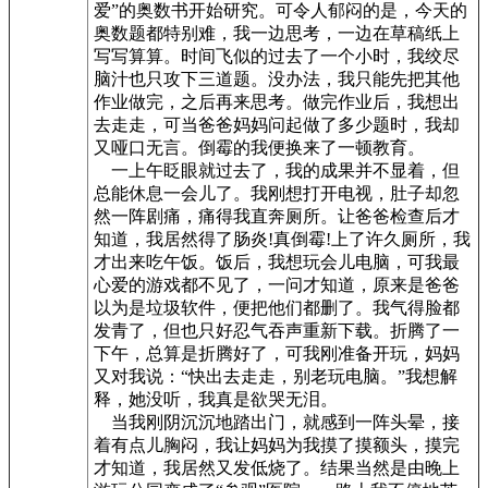
爱”的奥数书开始研究。可令人郁闷的是，今天的
奥数题都特别难，我一边思考，一边在草稿纸上
写写算算。时间飞似的过去了一个小时，我绞尽
脑汁也只攻下三道题。没办法，我只能先把其他
作业做完，之后再来思考。做完作业后，我想出
去走走，可当爸爸妈妈问起做了多少题时，我却
又哑口无言。倒霉的我便换来了一顿教育。
一上午眨眼就过去了，我的成果并不显着，但
总能休息一会儿了。我刚想打开电视，肚子却忽
然一阵剧痛，痛得我直奔厕所。让爸爸检查后才
知道，我居然得了肠炎!真倒霉!上了许久厕所，我
才出来吃午饭。饭后，我想玩会儿电脑，可我最
心爱的游戏都不见了，一问才知道，原来是爸爸
以为是垃圾软件，便把他们都删了。我气得脸都
发青了，但也只好忍气吞声重新下载。折腾了一
下午，总算是折腾好了，可我刚准备开玩，妈妈
又对我说：“快出去走走，别老玩电脑。”我想解
释，她没听，我真是欲哭无泪。
当我刚阴沉沉地踏出门，就感到一阵头晕，接
着有点儿胸闷，我让妈妈为我摸了摸额头，摸完
才知道，我居然又发低烧了。结果当然是由晚上