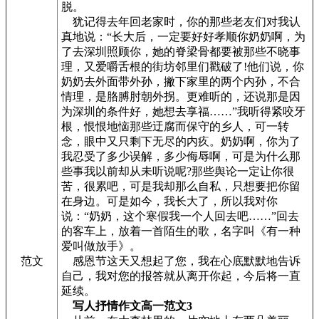
脱。
犹记得去年回老家时，你的那些老友们对我认
真地说：“长大后，一定要好好孝顺你奶奶啊，为
了去深圳照顾你，她的脊梁骨都要被那些不晓事
理，又爱嚼舌根的街坊邻里们戳破了!他们说，你
奶奶去外面带外孙，撇下家里的两个内孙，不合
情理，是胳膊肘朝外拐。更难听的，还说那是因
为深圳的条件好，她想去享福……”我听得紧咬牙
根，恨恨地恼那些迂腐而保守的乡人，可一转
念，眼中又只剩下无尽的内疚。奶奶啊，你为了
我忍受了多少误解，多少侮辱啊，可是为什么那
些事我以前却从未听说呢?那些舆论一定让你很
苦，很累吧，可是我却那么自私，只想要把你留
在身边。可是如今，我长大了，所以我对你
说：“奶奶，这个寒假我一个人回去吧……”回去
的客车上，放着一首陌生的歌，名字叫《有一种
爱叫做放手》。
范文
感恩节这天又想起了您，我在心底默默地告诉
自己，我对您的报答就从离开你起，今后将一直
延续。
写人抒情作文高一范文3