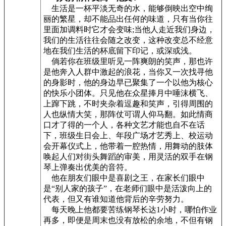
生活是一杯平淡无奇的水，能够倒映出空中绚
丽的繁星，却不能品出任何的味道，只有当你往
里面加调料时它才会变味;当他人走近我们身边，
我们的生活往往会随之改变，这种改变总不经意
地在我们生活的杯底留下印记，或深或浅。
倘若你在班级里听见一阵爽朗的笑声，那也许
是他奔入人群中激起的浪花，当你又一次找寻他
的身影时，他的身边早已聚集了一个以他为核心
的快乐小团体。只见他在众星捧月中唾沫横飞、
上蹿下跳，不时夹杂着逗趣和笑声，引得周围的
人也纵情大笑，那阵仗可谓人仰马翻。如此情商
口才了得的一个人，各种文艺才能也自不在话
下，班级生日会上、年段广场才艺秀上、校运动
会开幕仪式上，他带着一腔热情，用舞动的肢体
唤起人们对街头舞蹈的审美，用灵活的双手在钢
琴上弹奏出优美的音符。
他在朋友们眼中是喜剧之王，在家长们眼中
是“别人家的孩子”，在老师们眼中是活泼向上的
代表，但又有谁知道他背后的辛劳努力。
每天晚上他都要苦练钢琴长达1小时，哪怕作业
再多，即便是周末也没有放松的余地，不但有钢