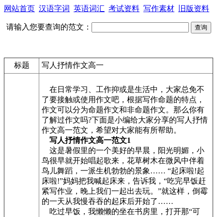
网站首页
汉语字词
英语词汇
考试资料
写作素材
旧版资料
请输入您要查询的范文：
标题
写人抒情作文高一
在日常学习、工作抑或是生活中，大家总免不
了要接触或使用作文吧，根据写作命题的特点，
作文可以分为命题作文和非命题作文。那么你有
了解过作文吗?下面是小编给大家分享的写人抒情
作文高一范文，希望对大家能有所帮助。
写人抒情作文高一范文1
这是暑假里的一个美好的早晨，阳光明媚，小
鸟很早就开始唱起歌来，花草树木在微风中伴着
鸟儿舞蹈，一派生机勃勃的景象…… “起床啦!起
床啦!”妈妈把我喊起床来，告诉我，“吃完早饭赶
紧写作业，晚上我们一起出去玩。”就这样，倒霉
的一天从我慢吞吞的起床后开始了……
吃过早饭，我懒懒的坐在书房里，打开那“可