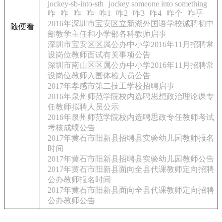
jockey-sb-into-sth
jockey someone into something
咋
咋
咋
咋
咋1
咋2
咋3
咋4
咋个
咋乎
2016年深圳市宝安区立新湖外国语学校诚聘初中
随便看
部教学主任和小学部各科教师启事
深圳市宝安区区属公办中小学2016年11月招聘常
设岗位教师面试有关事项公告
深圳市南山区区属公办中小学2016年11月招聘常
设岗位教师入围体检人员公告
2017年孝感市第二技工学校招聘启事
2016年泉州师范学院校内选聘思想政治理论课专
任教师拟聘人员公示
2016年泉州师范学院校内选聘思政专任教师考试
考核成绩公告
2017年黄石市阳新县招聘县实验幼儿园教师报名
时间
2017年黄石市阳新县招聘县实验幼儿园教师公告
2017年黄石市阳新县面向全县代课教师定向招聘
公办教师报名时间
2017年黄石市阳新县面向全县代课教师定向招聘
公办教师公告