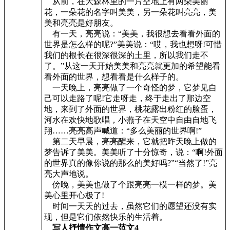
从前，在大森林里的一片空地上有两朵美丽
花，一朵花的名字叫美美，另一朵花叫亮亮，美
美和亮亮是好朋友。
有一天，亮亮说：“美美，我很想去看看外面的
世界是怎么样的呢?”美美说：“哎，我也想呀!可惜
我们的根长在很深很深的土里，所以我们走不
了。”从这一天开始美美和亮亮就更加的希望能看
看外面的世界，想看看是什么样子的。
一天晚上，亮亮做了一个奇怪的梦，它梦见自
己可以走路了呢!它走呀走，终于走出了那边空
地，来到了外面的世界，桃花露出粉红的脸蛋，
河水在欢快地歌唱，小燕子在天空中自由自地飞
翔……亮亮高声喊道：“多么美丽的世界啊!”
第二天早晨，亮亮醒来，它就把昨天晚上做的
梦告诉了美美。美美听了十分惊奇，说：“啊!外面
的世界真的像你说的那么的美好吗?”“当然了!”亮
亮大声地说。
傍晚，美美也做了个跟亮亮一模一样的梦。美
美心里开心极了!
时间一天天的过去，虽然它们的愿望还没有实
现，但是它们依然快乐的生活着。
写人抒情作文高一范文4