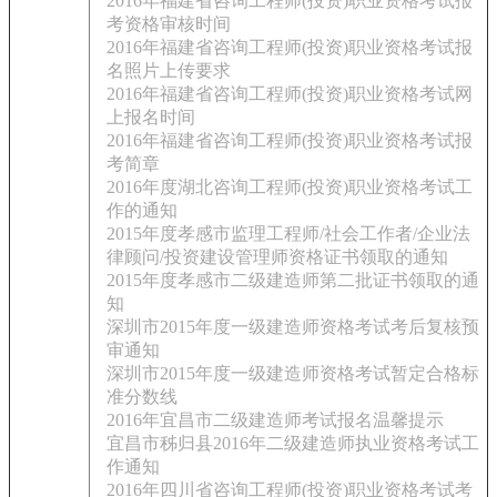
2016年福建省咨询工程师(投资)职业资格考试报
考资格审核时间
2016年福建省咨询工程师(投资)职业资格考试报
名照片上传要求
2016年福建省咨询工程师(投资)职业资格考试网
上报名时间
2016年福建省咨询工程师(投资)职业资格考试报
考简章
2016年度湖北咨询工程师(投资)职业资格考试工
作的通知
2015年度孝感市监理工程师/社会工作者/企业法
律顾问/投资建设管理师资格证书领取的通知
2015年度孝感市二级建造师第二批证书领取的通
知
深圳市2015年度一级建造师资格考试考后复核预
审通知
深圳市2015年度一级建造师资格考试暂定合格标
准分数线
2016年宜昌市二级建造师考试报名温馨提示
宜昌市秭归县2016年二级建造师执业资格考试工
作通知
2016年四川省咨询工程师(投资)职业资格考试考