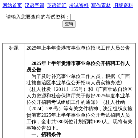
网站首页
汉语字词
英语词汇
考试资料
写作素材
旧版资料
请输入您要查询的考试资料：
标题
2025年上半年贵港市事业单位招聘工作人员公告
2025年上半年贵港市事业单位公开招聘工作人
员公告
为了及时补充事业单位工作人员，根据《广西
壮族自治区事业单位公开招聘人员实施办法》
（桂人社发〔2011〕155号）和《广西壮族自治区
人力资源和社会保障厅关于做好2025年度事业单
位公开招聘考试组织工作的通知》（桂人社函
〔2024〕289号）等有关文件精神，决定组织实施
贵港市2025年上半年事业单位公开考试招聘人员
工作，全市共780岗位计划招聘1090人。现将有关
事项公告如下。
一、招聘条件