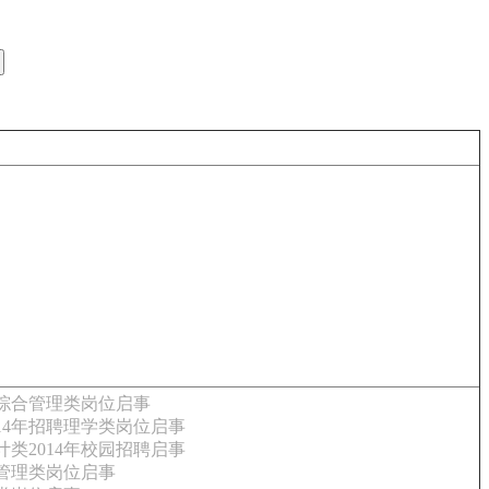
聘综合管理类岗位启事
14年招聘理学类岗位启事
类2014年校园招聘启事
合管理类岗位启事