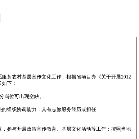
务农村基层宣传文化工作，根据省项目办《关于开展2012
要求如下：
分岗位可出现空缺。
强的组织协调能力；具有志愿服务经历或担任
署，参与开展政策宣传教育、基层文化活动等工作；按照当地