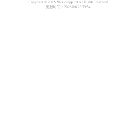
Copyright © 2002-2024 cuapp.net All Rights Reserved
更新时间：2026/8/6 23:53:54