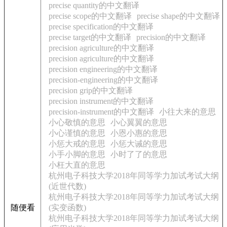
precise quantity的中文翻译
precise scope的中文翻译
precise shape的中文翻译
precise specification的中文翻译
precise target的中文翻译
precision的中文翻译
precision agriculture的中文翻译
precision agriculture的中文翻译
precision engineering的中文翻译
precision-engineering的中文翻译
precision grip的中文翻译
precision instrument的中文翻译
precision-instrument的中文翻译
小往大来的意思
小心敬慎的意思
小心翼翼的意思
小心谨慎的意思
小恩小惠的意思
小惩大戒的意思
小惩大诫的意思
小手小脚的意思
小时了了的意思
小枉大直的意思
杭州电子科技大学2018年同等学力加试考试大纲
(近世代数)
杭州电子科技大学2018年同等学力加试考试大纲
随便看
(实变函数)
杭州电子科技大学2018年同等学力加试考试大纲