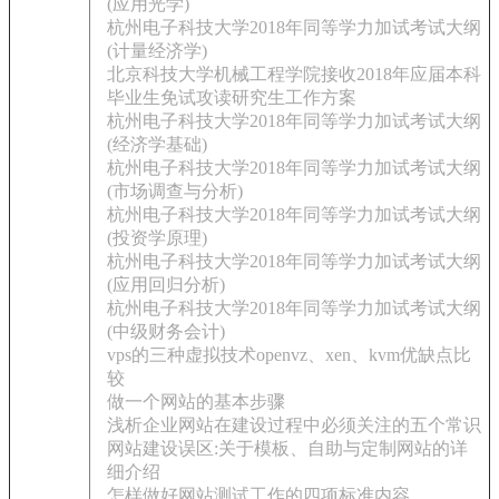
(应用光学)
杭州电子科技大学2018年同等学力加试考试大纲
(计量经济学)
北京科技大学机械工程学院接收2018年应届本科
毕业生免试攻读研究生工作方案
杭州电子科技大学2018年同等学力加试考试大纲
(经济学基础)
杭州电子科技大学2018年同等学力加试考试大纲
(市场调查与分析)
杭州电子科技大学2018年同等学力加试考试大纲
(投资学原理)
杭州电子科技大学2018年同等学力加试考试大纲
(应用回归分析)
杭州电子科技大学2018年同等学力加试考试大纲
(中级财务会计)
vps的三种虚拟技术openvz、xen、kvm优缺点比
较
做一个网站的基本步骤
浅析企业网站在建设过程中必须关注的五个常识
网站建设误区:关于模板、自助与定制网站的详
细介绍
怎样做好网站测试工作的四项标准内容