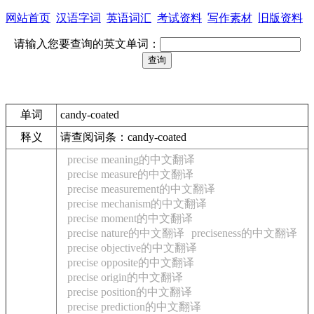
网站首页
汉语字词
英语词汇
考试资料
写作素材
旧版资料
请输入您要查询的英文单词：
单词
candy-coated
释义
请查阅词条：candy-coated
precise meaning的中文翻译
precise measure的中文翻译
precise measurement的中文翻译
precise mechanism的中文翻译
precise moment的中文翻译
precise nature的中文翻译
preciseness的中文翻译
precise objective的中文翻译
precise opposite的中文翻译
precise origin的中文翻译
precise position的中文翻译
precise prediction的中文翻译