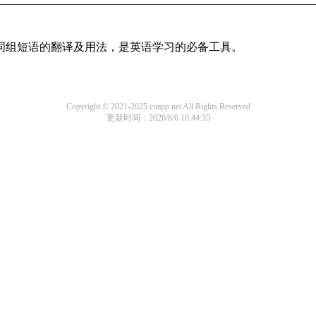
及词组短语的翻译及用法，是英语学习的必备工具。
Copyright © 2021-2025 cuapp.net All Rights Reserved
更新时间：2026/8/6 10:44:35