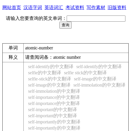
网站首页
汉语字词
英语词汇
考试资料
写作素材
旧版资料
请输入您要查询的英文单词：
单词
atomic-number
释义
请查阅词条：atomic number
self-identify的中文翻译
self-identify的中文翻译
selfie的中文翻译
selfie stick的中文翻译
selfie-stick的中文翻译
self-image的中文翻译
self-image的中文翻译
self-immolation的中文翻译
self-immolation的中文翻译
self-importance的中文翻译
self-importance的中文翻译
self-important的中文翻译
self-important的中文翻译
self-importantly的中文翻译
self-importantly的中文翻译