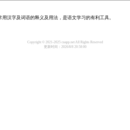
部常用汉字及词语的释义及用法，是语文学习的有利工具。
Copyright © 2021-2025 cuapp.net All Rights Reserved
更新时间：2026/8/8 20:58:00