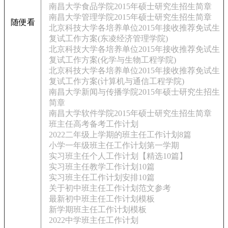
南昌大学食品学院2015年硕士研究生招生简章
南昌大学管理学院2015年硕士研究生招生简章
随便看
北京科技大学各培养单位2015年接收推荐免试生
复试工作方案(东凌经济管理学院)
北京科技大学各培养单位2015年接收推荐免试生
复试工作方案(化学与生物工程学院)
北京科技大学各培养单位2015年接收推荐免试生
复试工作方案(计算机与通信工程学院)
南昌大学新闻与传播学院2015年硕士研究生招生
简章
南昌大学软件学院2015年硕士研究生招生简章
班主任高考备考工作计划
2022二年级上学期的班主任工作计划8篇
小学一年级班主任工作计划第一学期
实习班主任个人工作计划【精选10篇】
实习班主任教学工作计划10篇
实习班主任工作计划安排10篇
关于初中班主任工作计划范文参考
最新初中班主任工作计划模板
新学期班主任工作计划模板
2022中学班主任工作计划